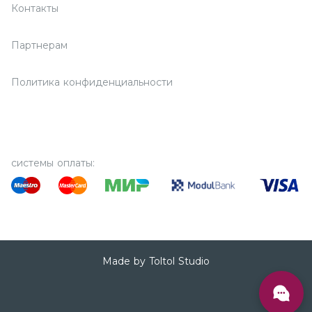
Контакты
Партнерам
Политика конфиденциальности
системы оплаты:
Made by Toltol Studio