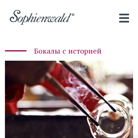
Бокалы с историей