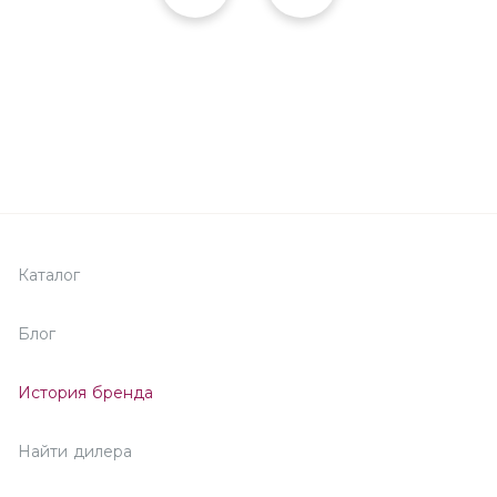
Каталог
Блог
История бренда
Найти дилера