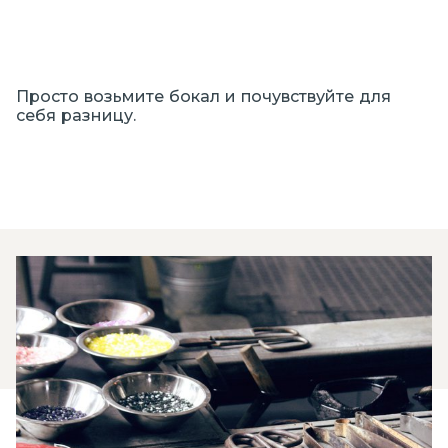
Просто возьмите бокал и почувствуйте для
себя разницу.